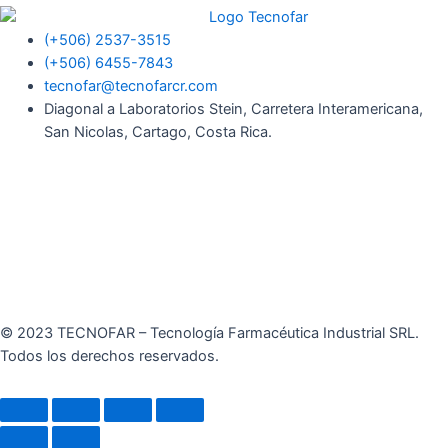
(+506) 2537-3515
(+506) 6455-7843
tecnofar@tecnofarcr.com
Diagonal a Laboratorios Stein, Carretera Interamericana,
San Nicolas, Cartago, Costa Rica.
© 2023 TECNOFAR – Tecnología Farmacéutica Industrial SRL.
Todos los derechos reservados.