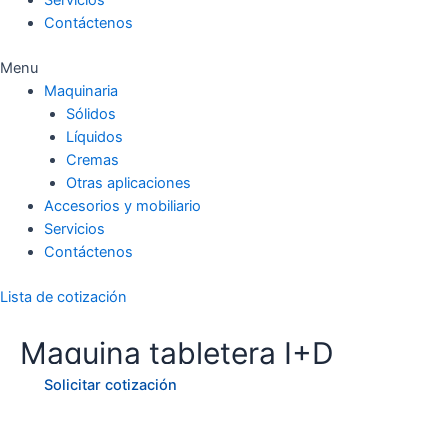
Contáctenos
Menu
Maquinaria
Sólidos
Líquidos
Cremas
Otras aplicaciones
Accesorios y mobiliario
Servicios
Contáctenos
Lista de cotización
Maquina tabletera I+D
Solicitar cotización