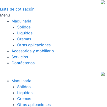
Skip
to
Lista de cotización
content
Menu
Maquinaria
Sólidos
Líquidos
Cremas
Otras aplicaciones
Accesorios y mobiliario
Servicios
Contáctenos
Maquinaria
Sólidos
Líquidos
Cremas
Otras aplicaciones