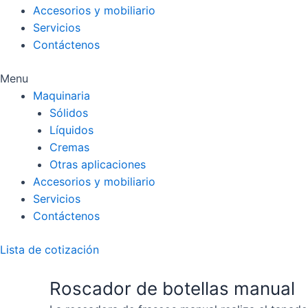
Accesorios y mobiliario
Servicios
Contáctenos
Menu
Maquinaria
Sólidos
Líquidos
Cremas
Otras aplicaciones
Accesorios y mobiliario
Servicios
Contáctenos
Lista de cotización
Roscador de botellas manual