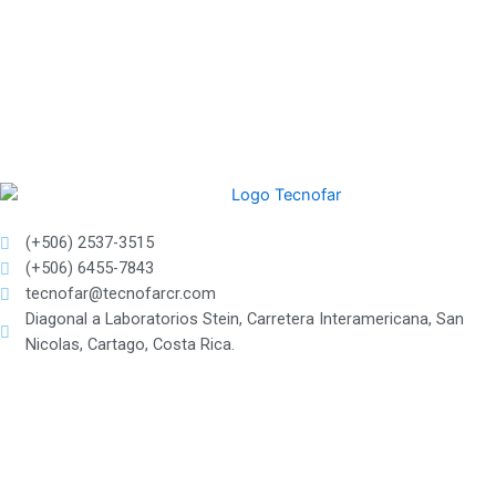
(+506) 2537-3515
(+506) 6455-7843
tecnofar@tecnofarcr.com
Diagonal a Laboratorios Stein, Carretera Interamericana, San
Nicolas, Cartago, Costa Rica.