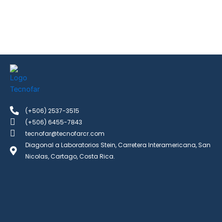
(+506) 2537-3515
(+506) 6455-7843
tecnofar@tecnofarcr.com
Diagonal a Laboratorios Stein, Carretera Interamericana, San
Nicolas, Cartago, Costa Rica.